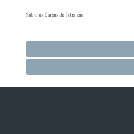
Sobre os Cursos de Extensão