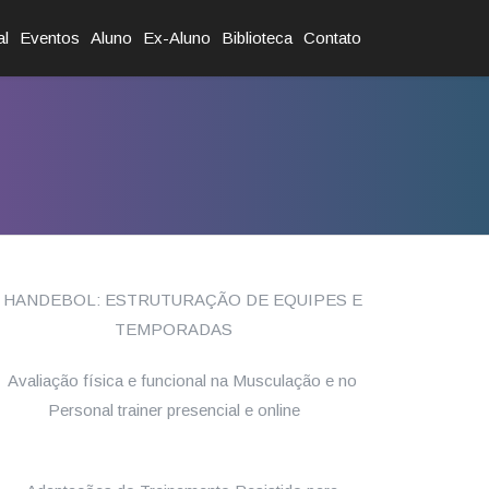
al
Eventos
Aluno
Ex-Aluno
Biblioteca
Contato