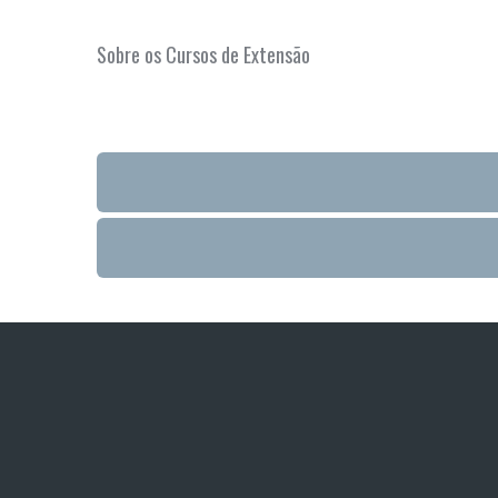
Sobre os Cursos de Extensão