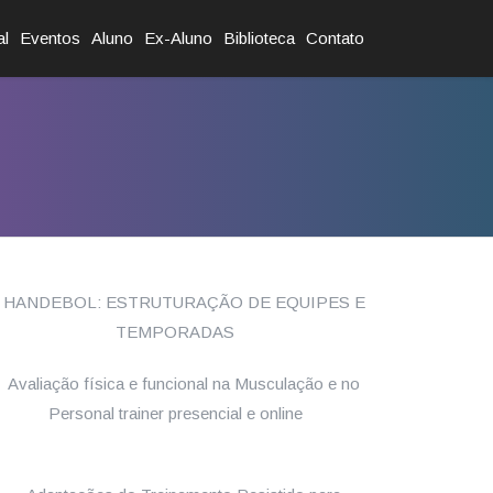
al
Eventos
Aluno
Ex-Aluno
Biblioteca
Contato