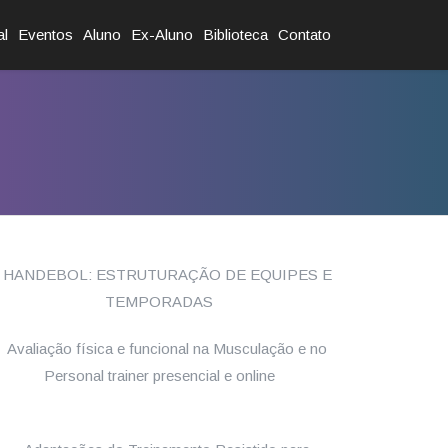
al
Eventos
Aluno
Ex-Aluno
Biblioteca
Contato